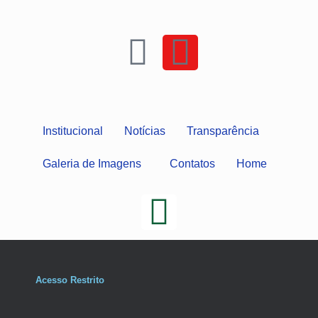
Institucional
Notícias
Transparência
Galeria de Imagens
Contatos
Home
Acesso Restrito