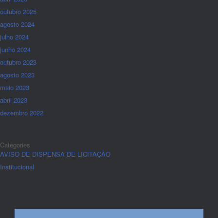
outubro 2025
agosto 2024
julho 2024
junho 2024
outubro 2023
agosto 2023
maio 2023
abril 2023
dezembro 2022
Categories
AVISO DE DISPENSA DE LICITAÇÃO
Institucional